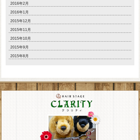
2016年2月
2016年1月
2015年12月
2015年11月
2015年10月
2015年9月
2015年8月