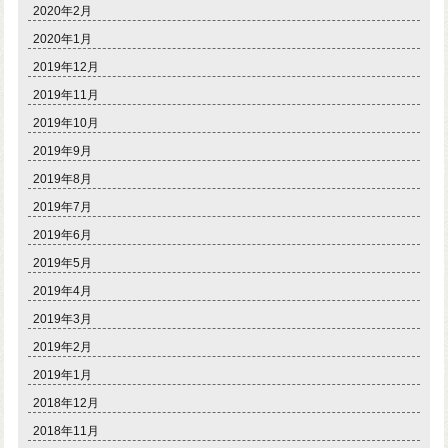
2020年2月
2020年1月
2019年12月
2019年11月
2019年10月
2019年9月
2019年8月
2019年7月
2019年6月
2019年5月
2019年4月
2019年3月
2019年2月
2019年1月
2018年12月
2018年11月