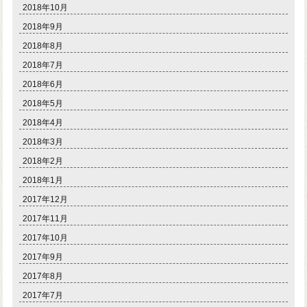
2018年10月
2018年9月
2018年8月
2018年7月
2018年6月
2018年5月
2018年4月
2018年3月
2018年2月
2018年1月
2017年12月
2017年11月
2017年10月
2017年9月
2017年8月
2017年7月