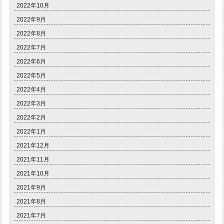
2022年10月
2022年9月
2022年8月
2022年7月
2022年6月
2022年5月
2022年4月
2022年3月
2022年2月
2022年1月
2021年12月
2021年11月
2021年10月
2021年9月
2021年8月
2021年7月