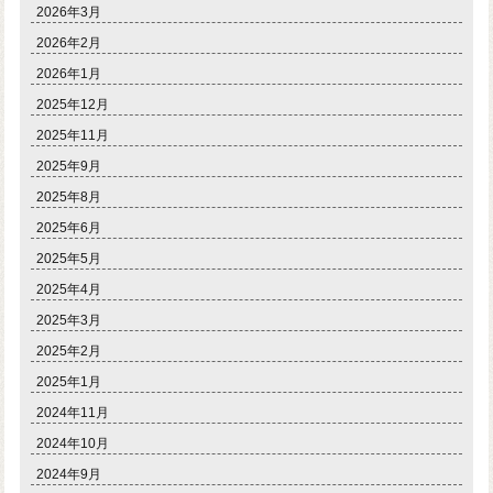
2026年3月
2026年2月
2026年1月
2025年12月
2025年11月
2025年9月
2025年8月
2025年6月
2025年5月
2025年4月
2025年3月
2025年2月
2025年1月
2024年11月
2024年10月
2024年9月