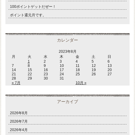
100ポイントゲットだぜー！
ポイント還元月です。
カレンダー
2023年8月
月
火
水
木
金
土
日
1
2
3
4
5
6
7
8
9
10
11
12
13
14
15
16
17
18
19
20
21
22
23
24
25
26
27
28
29
30
31
« 7月
10月 »
アーカイブ
2026年8月
2026年7月
2026年4月