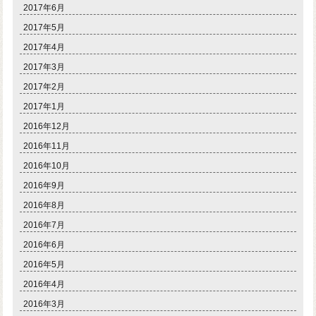
2017年6月
2017年5月
2017年4月
2017年3月
2017年2月
2017年1月
2016年12月
2016年11月
2016年10月
2016年9月
2016年8月
2016年7月
2016年6月
2016年5月
2016年4月
2016年3月