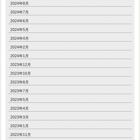
2024年8月
2024年7月
2024年6月
2024年5月
2024年4月
2024年2月
2024年1月
2023年12月
2023年10月
2023年8月
2023年7月
2023年5月
2023年4月
2023年3月
2023年1月
2022年11月