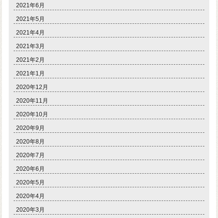
2021年6月
2021年5月
2021年4月
2021年3月
2021年2月
2021年1月
2020年12月
2020年11月
2020年10月
2020年9月
2020年8月
2020年7月
2020年6月
2020年5月
2020年4月
2020年3月