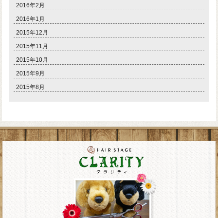
2016年2月
2016年1月
2015年12月
2015年11月
2015年10月
2015年9月
2015年8月