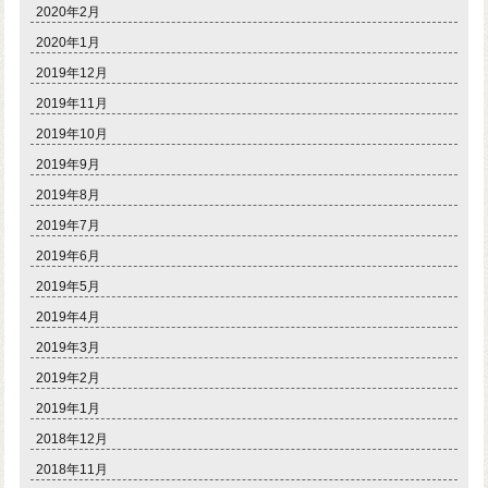
2020年2月
2020年1月
2019年12月
2019年11月
2019年10月
2019年9月
2019年8月
2019年7月
2019年6月
2019年5月
2019年4月
2019年3月
2019年2月
2019年1月
2018年12月
2018年11月