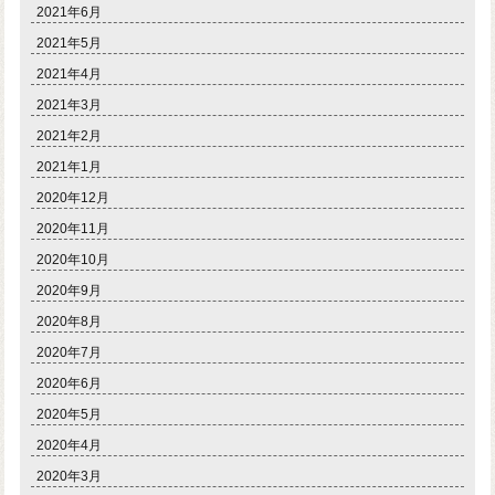
2021年6月
2021年5月
2021年4月
2021年3月
2021年2月
2021年1月
2020年12月
2020年11月
2020年10月
2020年9月
2020年8月
2020年7月
2020年6月
2020年5月
2020年4月
2020年3月