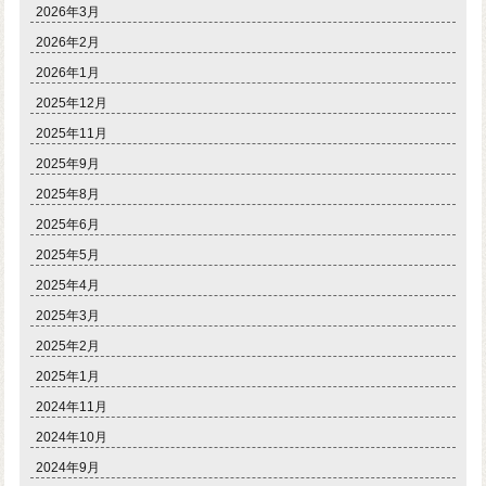
2026年3月
2026年2月
2026年1月
2025年12月
2025年11月
2025年9月
2025年8月
2025年6月
2025年5月
2025年4月
2025年3月
2025年2月
2025年1月
2024年11月
2024年10月
2024年9月