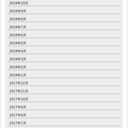
2018年10月
2018年9月
2018年8月
2018年7月
2018年6月
2018年5月
2018年4月
2018年3月
2018年2月
2018年1月
2017年12月
2017年11月
2017年10月
2017年9月
2017年8月
2017年7月