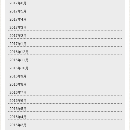
2017年6月
2017年5月
2017年4月
2017年3月
2017年2月
2017年1月
2016年12月
2016年11月
2016年10月
2016年9月
2016年8月
2016年7月
2016年6月
2016年5月
2016年4月
2016年3月