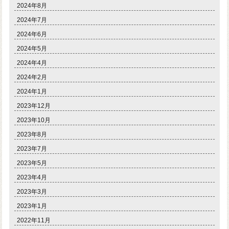
2024年8月
2024年7月
2024年6月
2024年5月
2024年4月
2024年2月
2024年1月
2023年12月
2023年10月
2023年8月
2023年7月
2023年5月
2023年4月
2023年3月
2023年1月
2022年11月