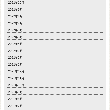
2022年10月
2022年9月
2022年8月
2022年7月
2022年6月
2022年5月
2022年4月
2022年3月
2022年2月
2022年1月
2021年12月
2021年11月
2021年10月
2021年9月
2021年8月
2021年7月