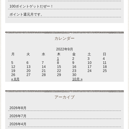
100ポイントゲットだぜー！
ポイント還元月です。
カレンダー
2022年9月
月
火
水
木
金
土
日
1
2
3
4
5
6
7
8
9
10
11
12
13
14
15
16
17
18
19
20
21
22
23
24
25
26
27
28
29
30
« 8月
10月 »
アーカイブ
2026年8月
2026年7月
2026年4月