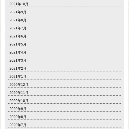
2021年10月
2021年9月
2021年8月
2021年7月
2021年6月
2021年5月
2021年4月
2021年3月
2021年2月
2021年1月
2020年12月
2020年11月
2020年10月
2020年9月
2020年8月
2020年7月