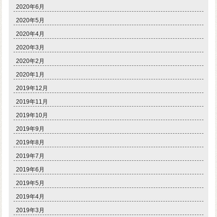
2020年6月
2020年5月
2020年4月
2020年3月
2020年2月
2020年1月
2019年12月
2019年11月
2019年10月
2019年9月
2019年8月
2019年7月
2019年6月
2019年5月
2019年4月
2019年3月