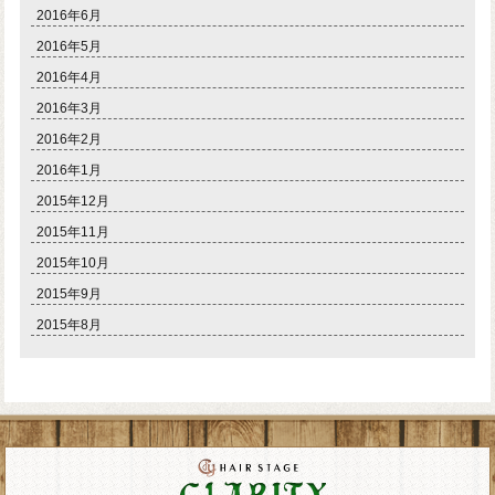
2016年6月
2016年5月
2016年4月
2016年3月
2016年2月
2016年1月
2015年12月
2015年11月
2015年10月
2015年9月
2015年8月