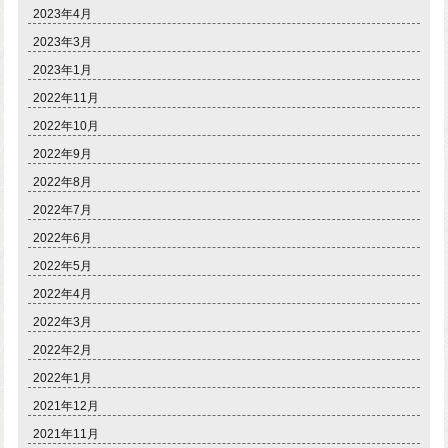
2023年4月
2023年3月
2023年1月
2022年11月
2022年10月
2022年9月
2022年8月
2022年7月
2022年6月
2022年5月
2022年4月
2022年3月
2022年2月
2022年1月
2021年12月
2021年11月