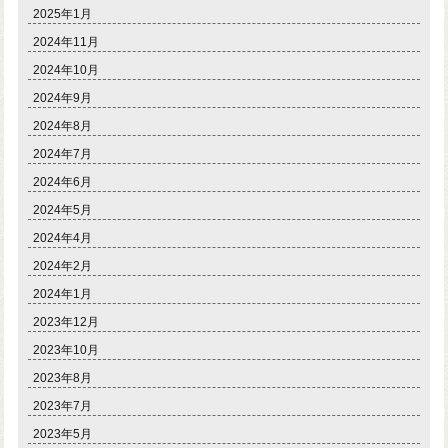
2025年1月
2024年11月
2024年10月
2024年9月
2024年8月
2024年7月
2024年6月
2024年5月
2024年4月
2024年2月
2024年1月
2023年12月
2023年10月
2023年8月
2023年7月
2023年5月