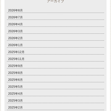
アーカイブ
2026年8月
2026年7月
2026年4月
2026年3月
2026年2月
2026年1月
2025年12月
2025年11月
2025年9月
2025年8月
2025年6月
2025年5月
2025年4月
2025年3月
2025年2月