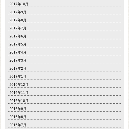
2017年10月
2017年9月
2017年8月
2017年7月
2017年6月
2017年5月
2017年4月
2017年3月
2017年2月
2017年1月
2016年12月
2016年11月
2016年10月
2016年9月
2016年8月
2016年7月