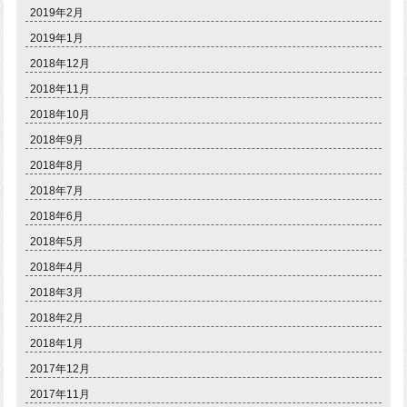
2019年2月
2019年1月
2018年12月
2018年11月
2018年10月
2018年9月
2018年8月
2018年7月
2018年6月
2018年5月
2018年4月
2018年3月
2018年2月
2018年1月
2017年12月
2017年11月