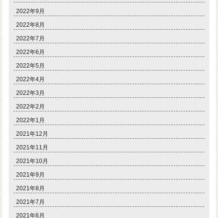
2022年9月
2022年8月
2022年7月
2022年6月
2022年5月
2022年4月
2022年3月
2022年2月
2022年1月
2021年12月
2021年11月
2021年10月
2021年9月
2021年8月
2021年7月
2021年6月