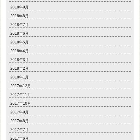
2018年9月
2018年8月
2018年7月
2018年6月
2018年5月
2018年4月
2018年3月
2018年2月
2018年1月
2017年12月
2017年11月
2017年10月
2017年9月
2017年8月
2017年7月
2017年6月