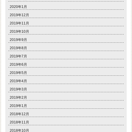
2020年1月
2019年12月
2019年11月
2019年10月
2019年9月
2019年8月
2019年7月
2019年6月
2019年5月
2019年4月
2019年3月
2019年2月
2019年1月
2018年12月
2018年11月
2018年10月