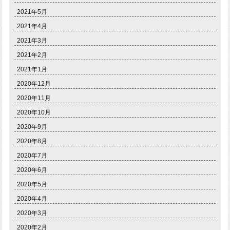
2021年5月
2021年4月
2021年3月
2021年2月
2021年1月
2020年12月
2020年11月
2020年10月
2020年9月
2020年8月
2020年7月
2020年6月
2020年5月
2020年4月
2020年3月
2020年2月