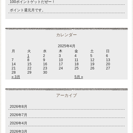
100ポイントゲットだぜー！
ポイント還元月です。
カレンダー
2025年4月
月
火
水
木
金
土
日
1
2
3
4
5
6
7
8
9
10
11
12
13
14
15
16
17
18
19
20
21
22
23
24
25
26
27
28
29
30
« 3月
5月 »
アーカイブ
2026年8月
2026年7月
2026年4月
2026年3月