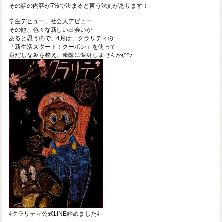
その話の内容が7%で決まると言う法則があります！
学生デビュー、社会人デビュー
その他、色々な新しい出会いが
あると思うので、4月は、クラリティの
「新生活スタート！クーポン」を使って
身だしなみを整え、素敵に変身しませんか(^^♪
⇩クラリティ公式LINE始めました⇩