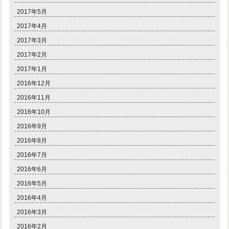
2017年5月
2017年4月
2017年3月
2017年2月
2017年1月
2016年12月
2016年11月
2016年10月
2016年9月
2016年8月
2016年7月
2016年6月
2016年5月
2016年4月
2016年3月
2016年2月