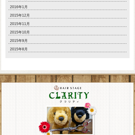
2016年1月
2015年12月
2015年11月
2015年10月
2015年9月
2015年8月