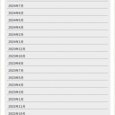
2024年7月
2024年6月
2024年5月
2024年4月
2024年2月
2024年1月
2023年12月
2023年10月
2023年8月
2023年7月
2023年5月
2023年4月
2023年3月
2023年1月
2022年11月
2022年10月