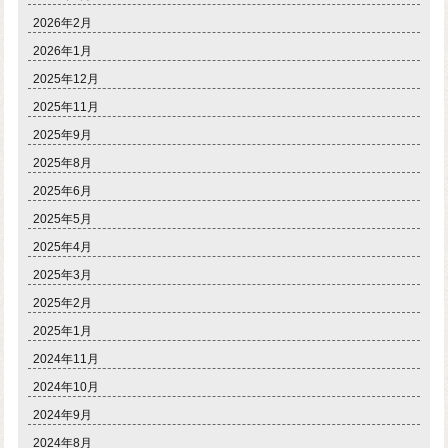
2026年2月
2026年1月
2025年12月
2025年11月
2025年9月
2025年8月
2025年6月
2025年5月
2025年4月
2025年3月
2025年2月
2025年1月
2024年11月
2024年10月
2024年9月
2024年8月