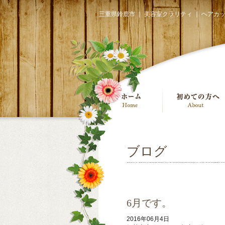
三重県鈴鹿市 ｜ 美容室クラリティ ｜ ヘアカ
ブログ
6月です。
2016年06月4日