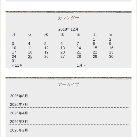
カレンダー
2018年12月
月
火
水
木
金
土
日
1
2
3
4
5
6
7
8
9
10
11
12
13
14
15
16
17
18
19
20
21
22
23
24
25
26
27
28
29
30
31
« 11月
1月 »
アーカイブ
2026年8月
2026年7月
2026年4月
2026年3月
2026年2月