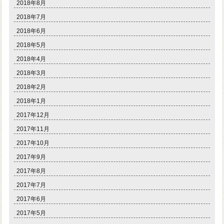
2018年8月
2018年7月
2018年6月
2018年5月
2018年4月
2018年3月
2018年2月
2018年1月
2017年12月
2017年11月
2017年10月
2017年9月
2017年8月
2017年7月
2017年6月
2017年5月