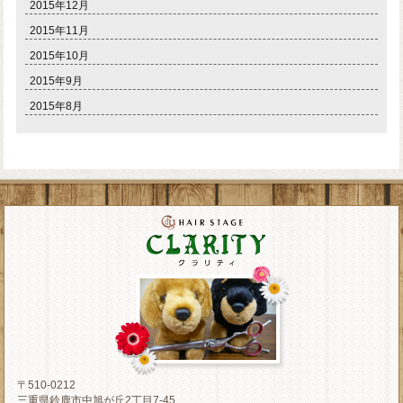
2015年12月
2015年11月
2015年10月
2015年9月
2015年8月
〒510-0212
三重県鈴鹿市中旭が丘2丁目7-45