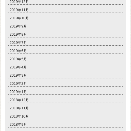
2019年12月
2019年11月
2019年10月
2019年9月
2019年8月
2019年7月
2019年6月
2019年5月
2019年4月
2019年3月
2019年2月
2019年1月
2018年12月
2018年11月
2018年10月
2018年9月