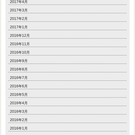
2017年4月
2017年3月
2017年2月
2017年1月
2016年12月
2016年11月
2016年10月
2016年9月
2016年8月
2016年7月
2016年6月
2016年5月
2016年4月
2016年3月
2016年2月
2016年1月