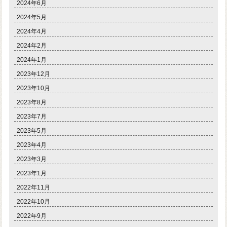
2024年6月
2024年5月
2024年4月
2024年2月
2024年1月
2023年12月
2023年10月
2023年8月
2023年7月
2023年5月
2023年4月
2023年3月
2023年1月
2022年11月
2022年10月
2022年9月