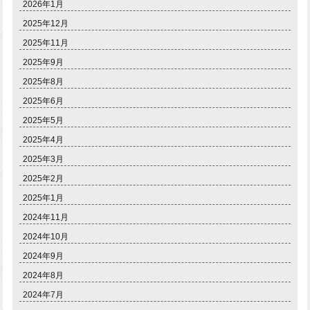
2026年1月
2025年12月
2025年11月
2025年9月
2025年8月
2025年6月
2025年5月
2025年4月
2025年3月
2025年2月
2025年1月
2024年11月
2024年10月
2024年9月
2024年8月
2024年7月