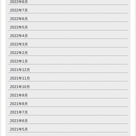
2022年8月
2022年7月
2022年6月
2022年5月
2022年4月
2022年3月
2022年2月
2022年1月
2021年12月
2021年11月
2021年10月
2021年9月
2021年8月
2021年7月
2021年6月
2021年5月