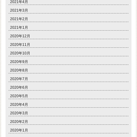
2021年4月
2021年3月
2021年2月
2021年1月
2020年12月
2020年11月
2020年10月
2020年9月
2020年8月
2020年7月
2020年6月
2020年5月
2020年4月
2020年3月
2020年2月
2020年1月