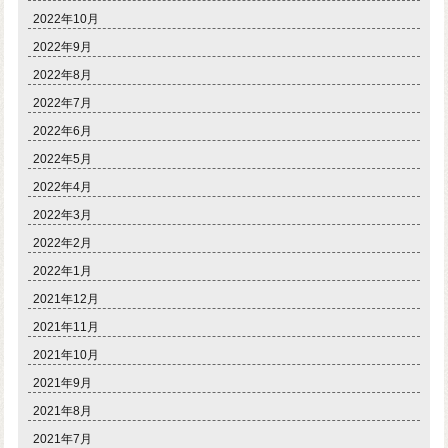
2022年10月
2022年9月
2022年8月
2022年7月
2022年6月
2022年5月
2022年4月
2022年3月
2022年2月
2022年1月
2021年12月
2021年11月
2021年10月
2021年9月
2021年8月
2021年7月