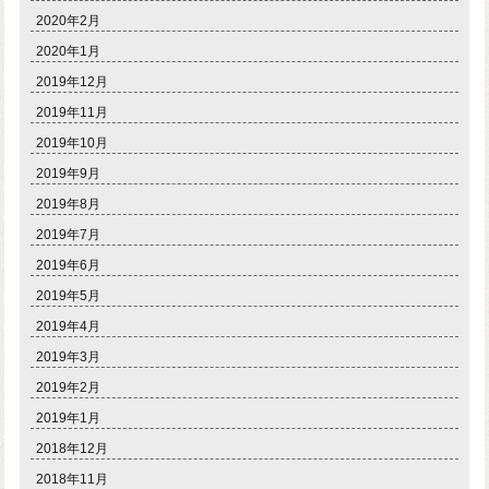
2020年2月
2020年1月
2019年12月
2019年11月
2019年10月
2019年9月
2019年8月
2019年7月
2019年6月
2019年5月
2019年4月
2019年3月
2019年2月
2019年1月
2018年12月
2018年11月