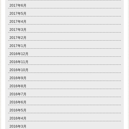
2017年6月
2017年5月
2017年4月
2017年3月
2017年2月
2017年1月
2016年12月
2016年11月
2016年10月
2016年9月
2016年8月
2016年7月
2016年6月
2016年5月
2016年4月
2016年3月