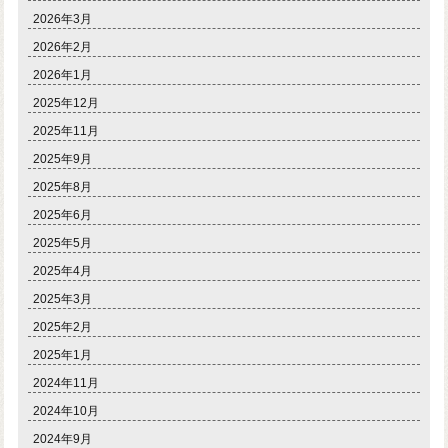
2026年3月
2026年2月
2026年1月
2025年12月
2025年11月
2025年9月
2025年8月
2025年6月
2025年5月
2025年4月
2025年3月
2025年2月
2025年1月
2024年11月
2024年10月
2024年9月