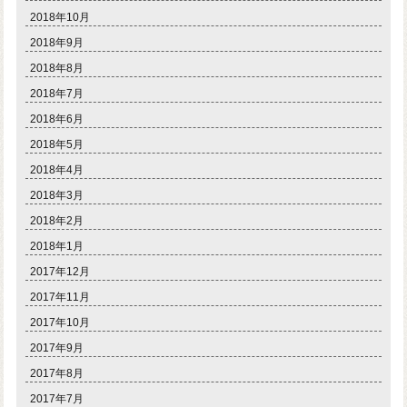
2018年10月
2018年9月
2018年8月
2018年7月
2018年6月
2018年5月
2018年4月
2018年3月
2018年2月
2018年1月
2017年12月
2017年11月
2017年10月
2017年9月
2017年8月
2017年7月