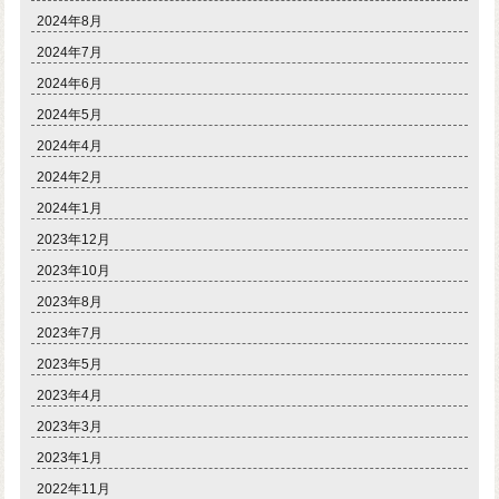
2024年8月
2024年7月
2024年6月
2024年5月
2024年4月
2024年2月
2024年1月
2023年12月
2023年10月
2023年8月
2023年7月
2023年5月
2023年4月
2023年3月
2023年1月
2022年11月