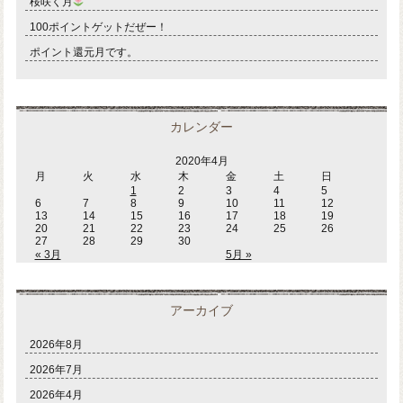
桜咲く月
100ポイントゲットだぜー！
ポイント還元月です。
カレンダー
2020年4月
月
火
水
木
金
土
日
1
2
3
4
5
6
7
8
9
10
11
12
13
14
15
16
17
18
19
20
21
22
23
24
25
26
27
28
29
30
« 3月
5月 »
アーカイブ
2026年8月
2026年7月
2026年4月