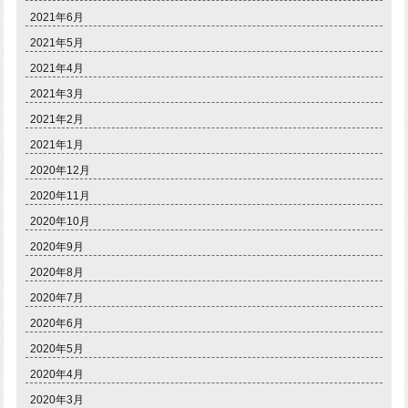
2021年6月
2021年5月
2021年4月
2021年3月
2021年2月
2021年1月
2020年12月
2020年11月
2020年10月
2020年9月
2020年8月
2020年7月
2020年6月
2020年5月
2020年4月
2020年3月