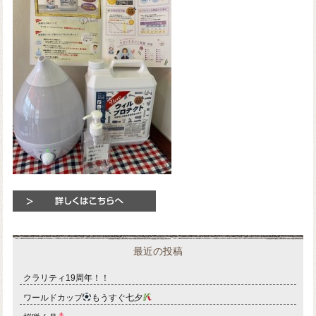
最近の投稿
クラリティ19周年！！
ワールドカップ
もうすぐ七夕