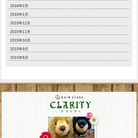
2016年2月
2016年1月
2015年12月
2015年11月
2015年10月
2015年9月
2015年8月