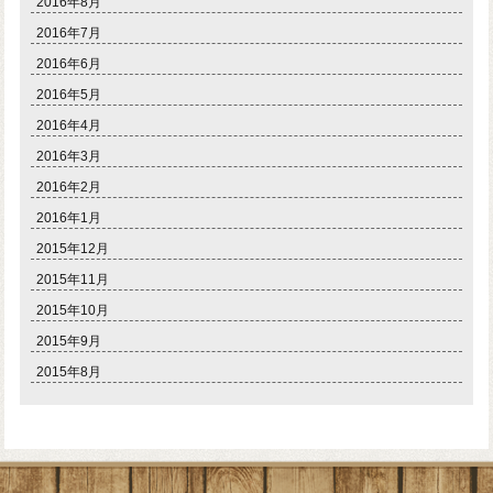
2016年8月
2016年7月
2016年6月
2016年5月
2016年4月
2016年3月
2016年2月
2016年1月
2015年12月
2015年11月
2015年10月
2015年9月
2015年8月