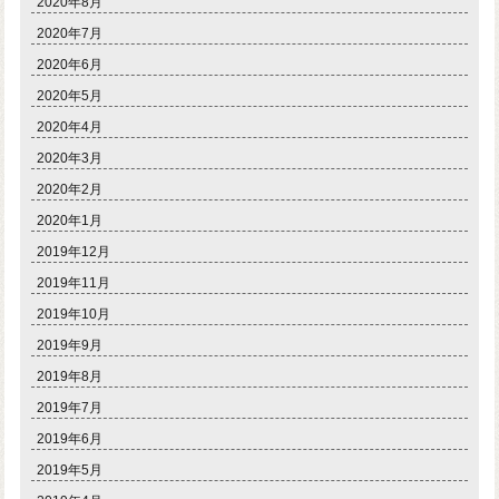
2020年8月
2020年7月
2020年6月
2020年5月
2020年4月
2020年3月
2020年2月
2020年1月
2019年12月
2019年11月
2019年10月
2019年9月
2019年8月
2019年7月
2019年6月
2019年5月