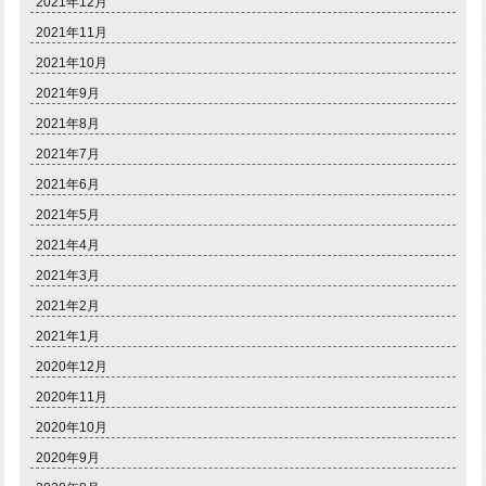
2021年12月
2021年11月
2021年10月
2021年9月
2021年8月
2021年7月
2021年6月
2021年5月
2021年4月
2021年3月
2021年2月
2021年1月
2020年12月
2020年11月
2020年10月
2020年9月