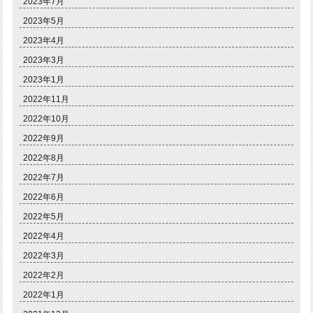
2023年7月
2023年5月
2023年4月
2023年3月
2023年1月
2022年11月
2022年10月
2022年9月
2022年8月
2022年7月
2022年6月
2022年5月
2022年4月
2022年3月
2022年2月
2022年1月