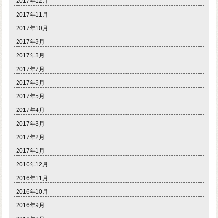
2017年12月
2017年11月
2017年10月
2017年9月
2017年8月
2017年7月
2017年6月
2017年5月
2017年4月
2017年3月
2017年2月
2017年1月
2016年12月
2016年11月
2016年10月
2016年9月