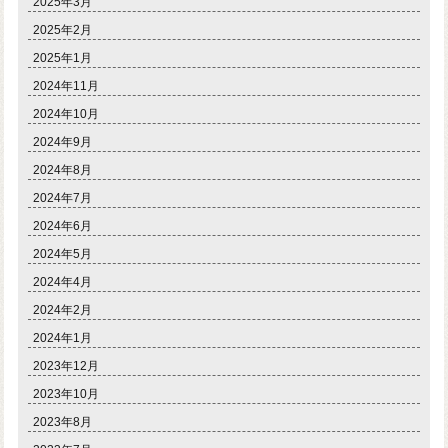
2025年3月
2025年2月
2025年1月
2024年11月
2024年10月
2024年9月
2024年8月
2024年7月
2024年6月
2024年5月
2024年4月
2024年2月
2024年1月
2023年12月
2023年10月
2023年8月