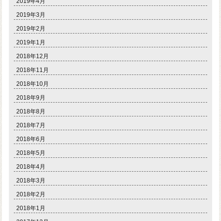
2019年4月
2019年3月
2019年2月
2019年1月
2018年12月
2018年11月
2018年10月
2018年9月
2018年8月
2018年7月
2018年6月
2018年5月
2018年4月
2018年3月
2018年2月
2018年1月