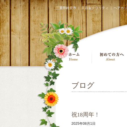
三重県鈴鹿市 ｜ 美容室クラリティ ｜ ヘアカ
ブログ
祝18周年！
2025年08月1日