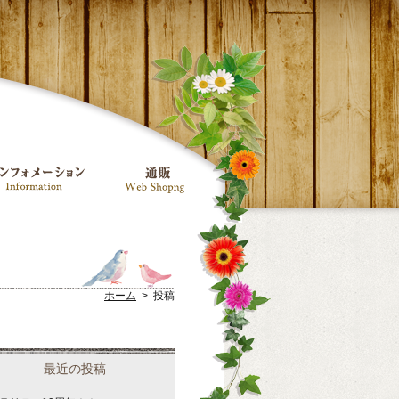
ホーム
> 投稿
最近の投稿