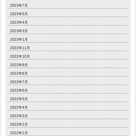
2023年7月
2023年5月
2023年4月
2023年3月
2023年1月
2022年11月
2022年10月
2022年9月
2022年8月
2022年7月
2022年6月
2022年5月
2022年4月
2022年3月
2022年2月
2022年1月