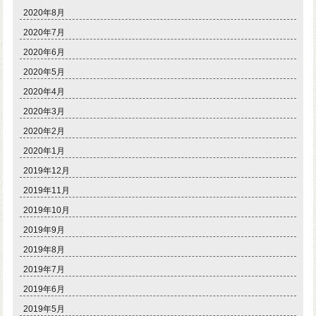
2020年8月
2020年7月
2020年6月
2020年5月
2020年4月
2020年3月
2020年2月
2020年1月
2019年12月
2019年11月
2019年10月
2019年9月
2019年8月
2019年7月
2019年6月
2019年5月