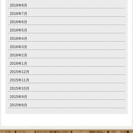
2016年8月
2016年7月
2016年6月
2016年5月
2016年4月
2016年3月
2016年2月
2016年1月
2015年12月
2015年11月
2015年10月
2015年9月
2015年8月