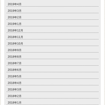
2019年4月
2019年3月
2019年2月
2019年1月
2018年12月
2018年11月
2018年10月
2018年9月
2018年8月
2018年7月
2018年6月
2018年5月
2018年4月
2018年3月
2018年2月
2018年1月