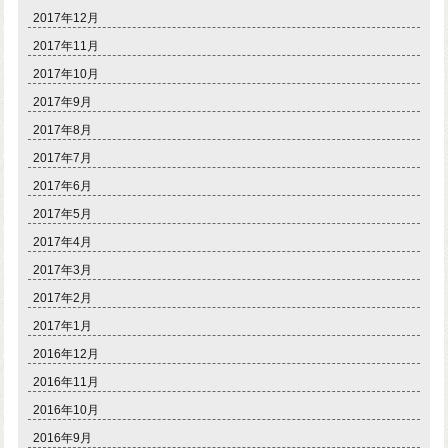
2017年12月
2017年11月
2017年10月
2017年9月
2017年8月
2017年7月
2017年6月
2017年5月
2017年4月
2017年3月
2017年2月
2017年1月
2016年12月
2016年11月
2016年10月
2016年9月