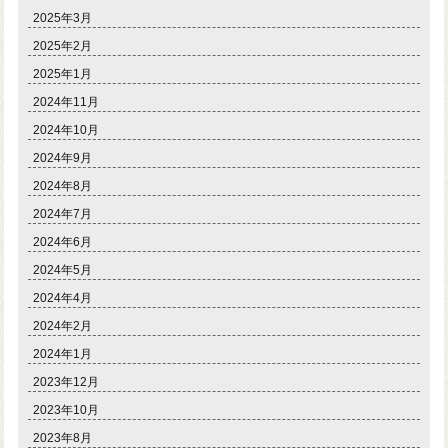
2025年3月
2025年2月
2025年1月
2024年11月
2024年10月
2024年9月
2024年8月
2024年7月
2024年6月
2024年5月
2024年4月
2024年2月
2024年1月
2023年12月
2023年10月
2023年8月