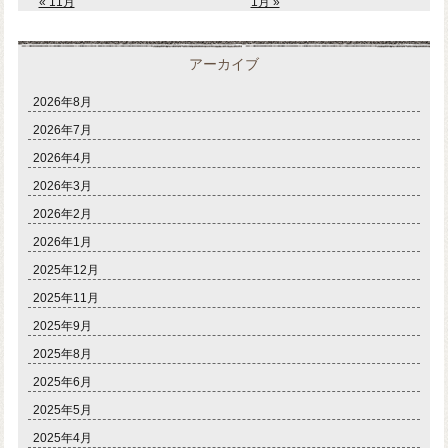
« 11月
1月 »
アーカイブ
2026年8月
2026年7月
2026年4月
2026年3月
2026年2月
2026年1月
2025年12月
2025年11月
2025年9月
2025年8月
2025年6月
2025年5月
2025年4月