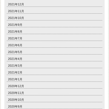
2021年12月
2021年11月
2021年10月
2021年9月
2021年8月
2021年7月
2021年6月
2021年5月
2021年4月
2021年3月
2021年2月
2021年1月
2020年12月
2020年11月
2020年10月
2020年9月